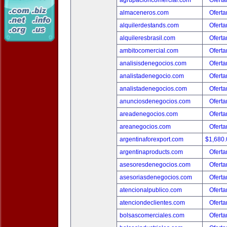
agrupacioncomercial.com
Oferta
almaceneros.com
Oferta
alquilerdestands.com
Oferta
alquileresbrasil.com
Oferta
ambitocomercial.com
Oferta
analisisdenegocios.com
Oferta
analistadenegocio.com
Oferta
analistadenegocios.com
Oferta
anunciosdenegocios.com
Oferta
areadenegocios.com
Oferta
areanegocios.com
Oferta
argentinaforexport.com
$1,680
argentinaproducts.com
Oferta
asesoresdenegocios.com
Oferta
asesoriasdenegocios.com
Oferta
atencionalpublico.com
Oferta
atenciondeclientes.com
Oferta
bolsascomerciales.com
Oferta