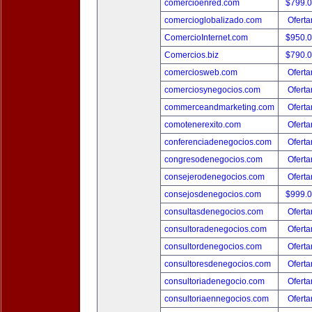
comercioenred.com
$799.
comercioglobalizado.com
Oferta
ComercioInternet.com
$950.
Comercios.biz
$790.
comerciosweb.com
Oferta
comerciosynegocios.com
Oferta
commerceandmarketing.com
Oferta
comotenerexito.com
Oferta
conferenciadenegocios.com
Oferta
congresodenegocios.com
Oferta
consejerodenegocios.com
Oferta
consejosdenegocios.com
$999.
consultasdenegocios.com
Oferta
consultoradenegocios.com
Oferta
consultordenegocios.com
Oferta
consultoresdenegocios.com
Oferta
consultoriadenegocio.com
Oferta
consultoriaennegocios.com
Oferta