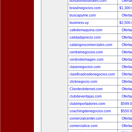
bolsasindustriales.com
Oferta
brasilnegocios.com
$1,300
buscapyme.com
Oferta
business.uy
$2,500
cafedemaquina.com
Oferta
calidadyprecio.com
Oferta
catalogoscomerciales.com
Oferta
centralnegocios.com
Oferta
centrodeimagen.com
Oferta
clasenegocios.com
Oferta
clasificadosdenegocios.com
Oferta
clicknegocio.com
Oferta
ClientesInternet.com
Oferta
clubdeventajas.com
Oferta
clubimportadores.com
$599.
coachingdenegocios.com
$550.
comercialcenter.com
Oferta
comercialice.com
Oferta