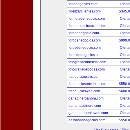
ferianegocios.com
Oferta
fidelizarclientes.com
$345.
formuladenegocio.com
Oferta
forodeconstruccion.com
Oferta
forodenegocio.com
Oferta
forodenegocios.com
$999.
forosdenegocio.com
Oferta
forosdenegocios.com
Oferta
fotografiacomercial.com
Oferta
fotografiadebodas.com
Oferta
franquiciagratis.com
Oferta
franquiciasenventa.com
$550.
franquiciasweb.com
$600.
ganadineroahora.com
Oferta
ganamasdinero.com
Oferta
ganedineroenlaweb.com
Oferta
gestaodenegocios.com
$550.