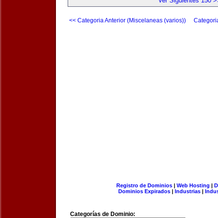
Ver Siguientes 150 >
<< Categoria Anterior (Miscelaneas (varios))
Categori
Registro de Dominios
|
Web Hosting
|
D
Dominios Expirados
|
Industrias
|
Indu
Categorías de Dominio: