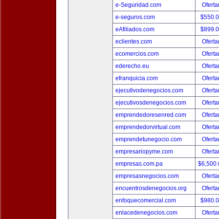
e-Seguridad.com
Oferta
e-seguros.com
$550.
eAfiliados.com
$899.
eclientes.com
Oferta
ecomercios.com
Oferta
ederecho.eu
Oferta
efranquicia.com
Oferta
ejecutivodenegocios.com
Oferta
ejecutivosdenegocios.com
Oferta
emprendedoresenred.com
Oferta
emprendedorvirtual.com
Oferta
emprendetunegocio.com
Oferta
empresariopyme.com
Oferta
empresas.com.pa
$6,500
empresasnegocios.com
Oferta
encuentrosdenegocios.org
Oferta
enfoquecomercial.com
$980.
enlacedenegocios.com
Oferta