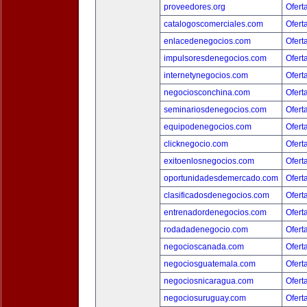
proveedores.org
Ofert
catalogoscomerciales.com
Ofert
enlacedenegocios.com
Ofert
impulsoresdenegocios.com
Ofert
internetynegocios.com
Ofert
negociosconchina.com
Ofert
seminariosdenegocios.com
Ofert
equipodenegocios.com
Ofert
clicknegocio.com
Ofert
exitoenlosnegocios.com
Ofert
oportunidadesdemercado.com
Ofert
clasificadosdenegocios.com
Ofert
entrenadordenegocios.com
Ofert
rodadadenegocio.com
Ofert
negocioscanada.com
Ofert
negociosguatemala.com
Ofert
negociosnicaragua.com
Ofert
negociosuruguay.com
Ofert