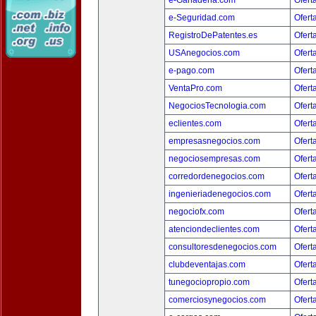
e-Ganaderia.com
Ofert
e-Seguridad.com
Ofert
RegistroDePatentes.es
Ofert
USAnegocios.com
Ofert
e-pago.com
Ofert
VentaPro.com
Ofert
NegociosTecnologia.com
Ofert
eclientes.com
Ofert
empresasnegocios.com
Ofert
negociosempresas.com
Ofert
corredordenegocios.com
Ofert
ingenieriadenegocios.com
Ofert
negociofx.com
Ofert
atenciondeclientes.com
Ofert
consultoresdenegocios.com
Ofert
clubdeventajas.com
Ofert
tunegociopropio.com
Ofert
comerciosynegocios.com
Ofert