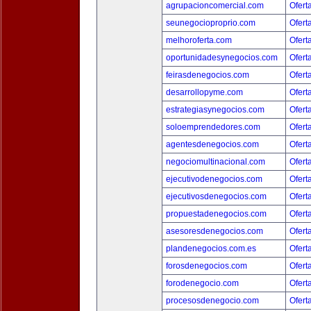
agrupacioncomercial.com
Ofert
seunegocioproprio.com
Ofert
melhoroferta.com
Ofert
oportunidadesynegocios.com
Ofert
feirasdenegocios.com
Ofert
desarrollopyme.com
Ofert
estrategiasynegocios.com
Ofert
soloemprendedores.com
Ofert
agentesdenegocios.com
Ofert
negociomultinacional.com
Ofert
ejecutivodenegocios.com
Ofert
ejecutivosdenegocios.com
Ofert
propuestadenegocios.com
Ofert
asesoresdenegocios.com
Ofert
plandenegocios.com.es
Ofert
forosdenegocios.com
Ofert
forodenegocio.com
Ofert
procesosdenegocio.com
Ofert