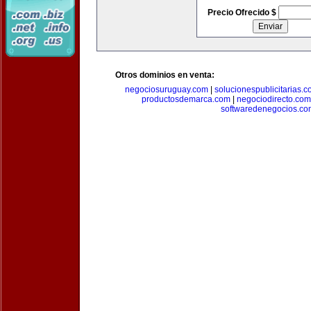
Precio Ofrecido $
Otros dominios en venta:
negociosuruguay.com
|
solucionespublicitarias.
productosdemarca.com
|
negociodirecto.com
softwaredenegocios.co