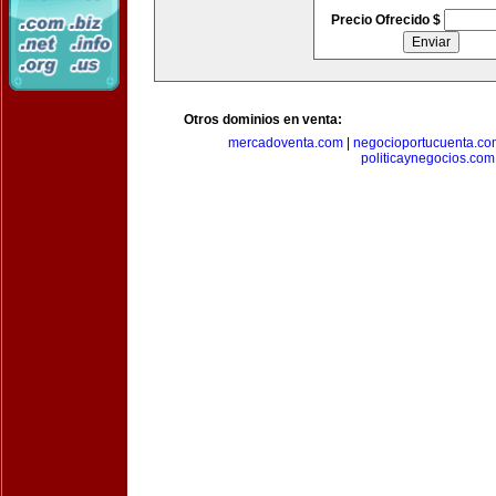
Precio Ofrecido $
Otros dominios en venta:
mercadoventa.com
|
negocioportucuenta.co
politicaynegocios.com