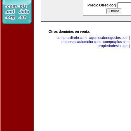
Precio Ofrecido $
Otros dominios en venta:
comprardireto.com
|
agentesdenegocios.com
|
repuestosautomotor.com
|
compraplus.com
propiedadesla.com
|