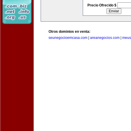
Precio Ofrecido $
Otros dominios en venta:
seunegocioemcasa.com
|
areanegocios.com
|
meus