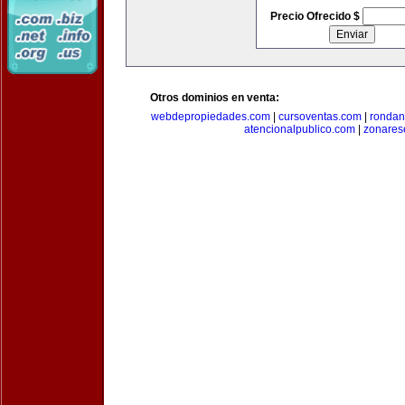
Precio Ofrecido $
Otros dominios en venta:
webdepropiedades.com
|
cursoventas.com
|
rondan
atencionalpublico.com
|
zonares