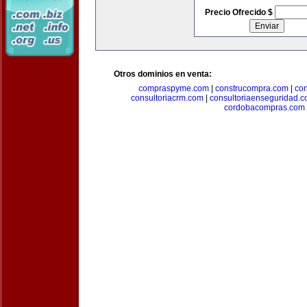
Precio Ofrecido $
Otros dominios en venta:
compraspyme.com
|
construcompra.com
|
co
consultoriacrm.com
|
consultoriaenseguridad.
cordobacompras.com