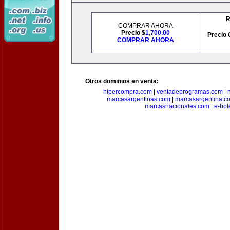
R
COMPRAR AHORA
Precio $
1,700.00
Precio 
COMPRAR AHORA
Otros dominios en venta:
hipercompra.com
|
ventadeprogramas.com
|
marcasargentinas.com
|
marcasargentina.c
marcasnacionales.com
|
e-bol