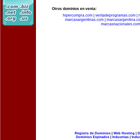
Otros dominios en venta:
hipercompra.com
|
ventadeprogramas.com
|
marcasargentinas.com
|
marcasargentina.c
marcasnacionales.co
Registro de Dominios
|
Web Hosting
|
D
Dominios Expirados
|
Industrias
|
Indu