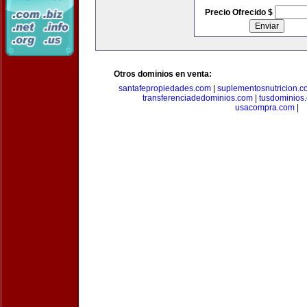
Precio Ofrecido $
Otros dominios en venta:
santafepropiedades.com
|
suplementosnutricion.c
transferenciadedominios.com
|
tusdominios
usacompra.com
|