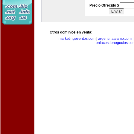
Precio Ofrecido $
Otros dominios en venta:
marketingeventos.com
|
argentinateamo.com
enlacesdenegocios.co