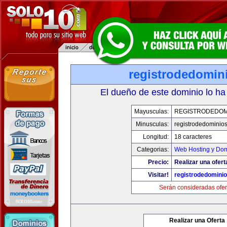
registrodedomin
El dueño de este dominio lo ha
Mayusculas:
REGISTRODEDOM
Minusculas:
registrodedominios
Longitud:
18 caracteres
Categorias:
Web Hosting y Dom
Precio:
Realizar una ofert
Visitar!
registrodedominio
Serán consideradas ofer
Realizar una Oferta