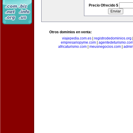
Precio Ofrecido $
Otros dominios en venta:
viajepedia.com.es
|
registrodedominios.org
empresariopyme.com
|
agentedeturismo.co
africaturismo.com
|
meusnegocios.com
|
admin