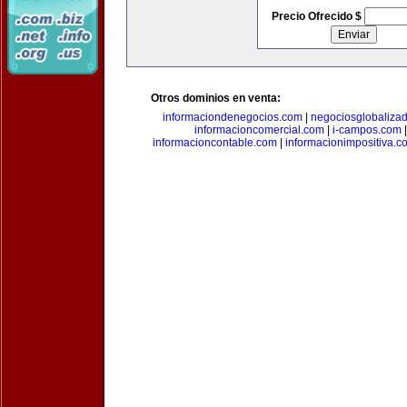
Precio Ofrecido $
Otros dominios en venta:
informaciondenegocios.com
|
negociosglobaliza
informacioncomercial.com
|
i-campos.com
informacioncontable.com
|
informacionimpositiva.c