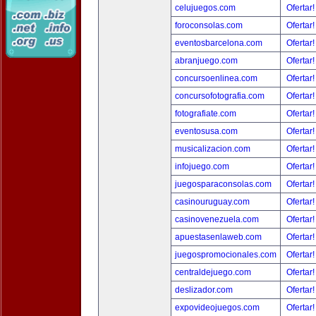
celujuegos.com
Ofertar
foroconsolas.com
Ofertar
eventosbarcelona.com
Ofertar
abranjuego.com
Ofertar
concursoenlinea.com
Ofertar
concursofotografia.com
Ofertar
fotografiate.com
Ofertar
eventosusa.com
Ofertar
musicalizacion.com
Ofertar
infojuego.com
Ofertar
juegosparaconsolas.com
Ofertar
casinouruguay.com
Ofertar
casinovenezuela.com
Ofertar
apuestasenlaweb.com
Ofertar
juegospromocionales.com
Ofertar
centraldejuego.com
Ofertar
deslizador.com
Ofertar
expovideojuegos.com
Ofertar